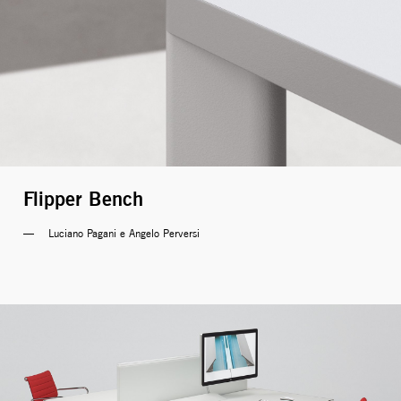
Flipper Bench
Luciano Pagani e Angelo Perversi