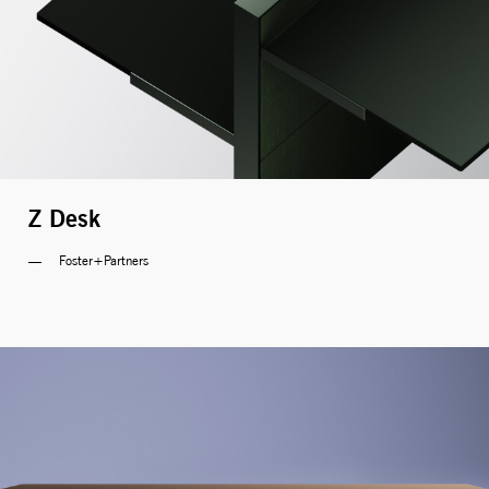
Z Desk
Foster+Partners