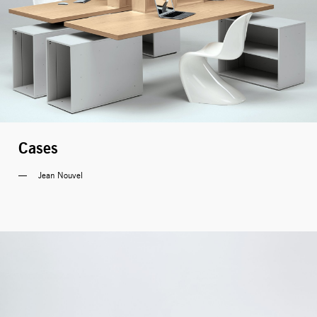
Cases
Jean Nouvel 