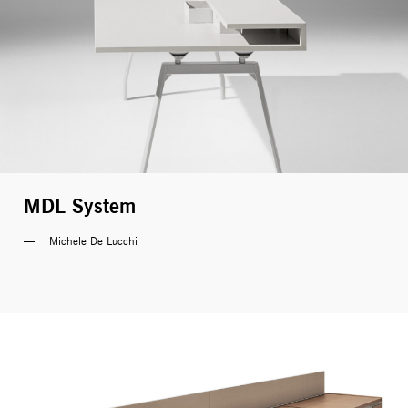
MDL System
Michele De Lucchi 