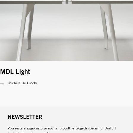
MDL Light
Michele De Lucchi 
NEWSLETTER
Vuoi restare aggiornato su novità, prodotti e progetti speciali di UniFor?