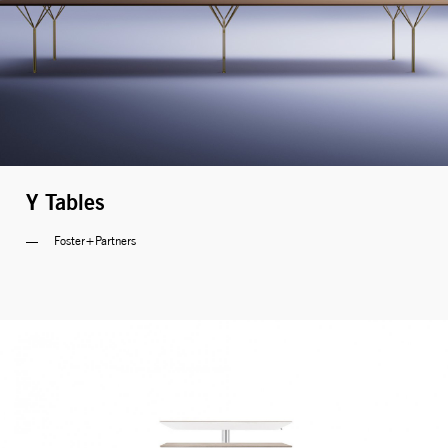
Y Tables
Foster+Partners