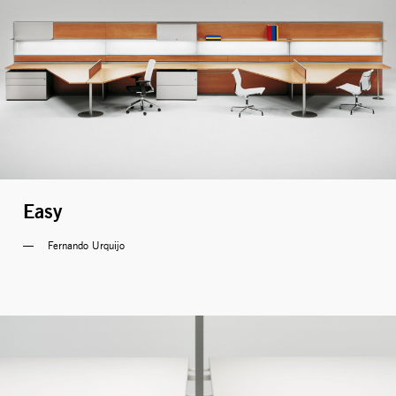
Easy
Fernando Urquijo