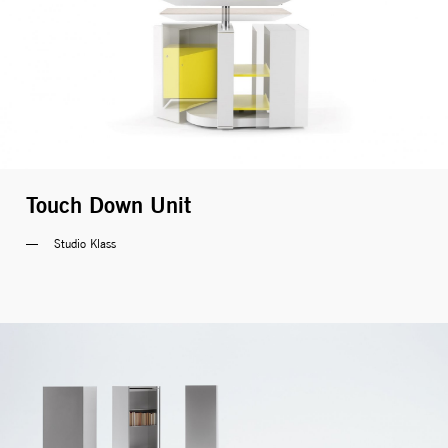
Touch Down Unit
Studio Klass