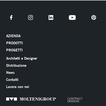
AZIENDA
PRODOTTI
PROGETTI
Architetti e Designer
Distribuzione
News
Contatti
Lavora con noi