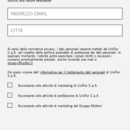
Iscriviti alla nostra newsletter.
Ai sensi della normativa privacy, i dati personali saranno trattati da UniFor
S.p.A. nel rispetto della politica aziendale di protezione dei dati personali. In
qualsiasi momento, l'utente potrà esercitare i propri diritti o revocare i
consensi eventualmente prestati, anche inviando una mail a
privacy@unifor.it
Ho preso visione dell'
informativa per il trattamento dati personali
di UniFor
S.p.A.
Acconsento alle attività di marketing di UniFor S.p.A.
Acconsento alle attività di profilazione di UniFor S.p.A.
Acconsento alle attività di marketing del Gruppo Molteni