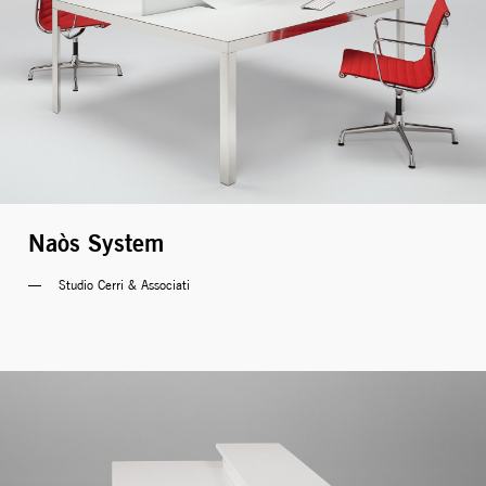
Naòs System
Studio Cerri & Associati 