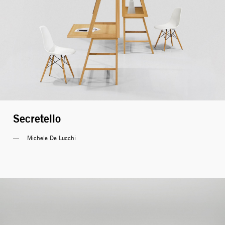
Secretello
Michele De Lucchi 