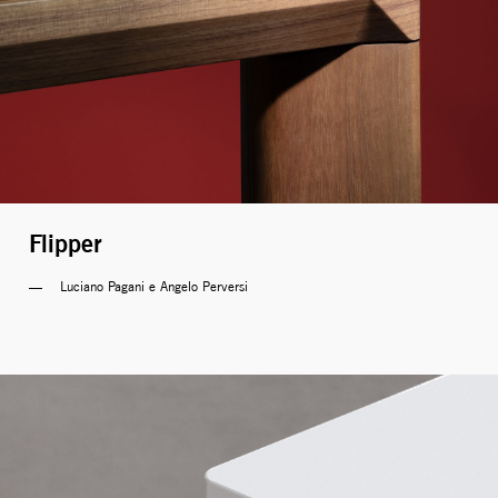
Flipper
Luciano Pagani e Angelo Perversi