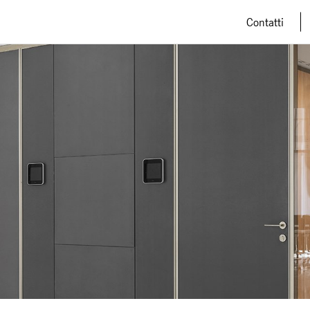
Contatti