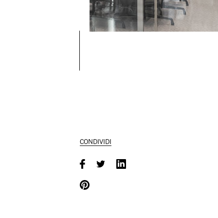
CONDIVIDI