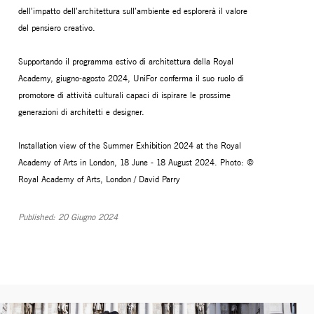
dell’impatto dell’architettura sull’ambiente ed esplorerà il valore
del pensiero creativo.
Supportando il programma estivo di architettura della Royal
Academy, giugno-agosto 2024, UniFor conferma il suo ruolo di
promotore di attività culturali capaci di ispirare le prossime
generazioni di architetti e designer.
Installation view of the Summer Exhibition 2024 at the Royal
Academy of Arts in London, 18 June - 18 August 2024. Photo: ©
Royal Academy of Arts, London / David Parry
Published: 20 Giugno 2024