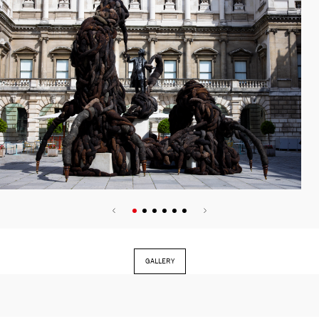
GALLERY