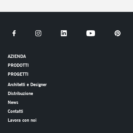
AZIENDA
PRODOTTI
PROGETTI
Architetti e Designer
Distribuzione
News
Contatti
Lavora con noi