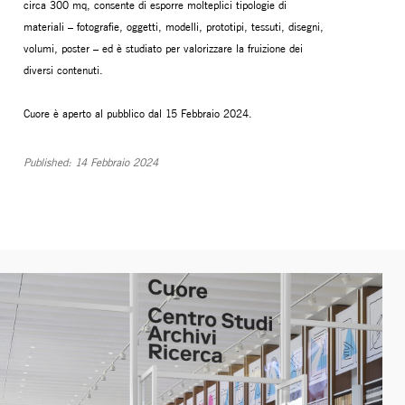
circa 300 mq, consente di esporre molteplici tipologie di
materiali – fotografie, oggetti, modelli, prototipi, tessuti, disegni,
volumi, poster – ed è studiato per valorizzare la fruizione dei
diversi contenuti.
Cuore è aperto al pubblico dal 15 Febbraio 2024.
Published: 14 Febbraio 2024