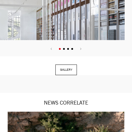
GALLERY
NEWS CORRELATE