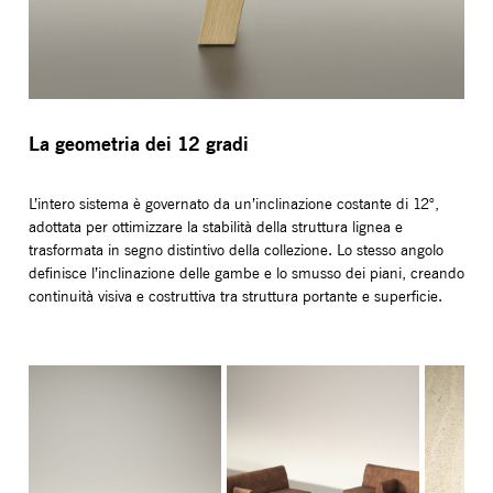
La geometria dei 12 gradi
L’intero sistema è governato da un’inclinazione costante di 12°,
adottata per ottimizzare la stabilità della struttura lignea e
trasformata in segno distintivo della collezione. Lo stesso angolo
definisce l’inclinazione delle gambe e lo smusso dei piani, creando
continuità visiva e costruttiva tra struttura portante e superficie.