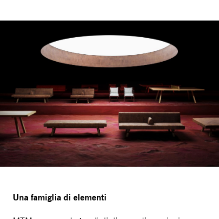
Una famiglia di elementi