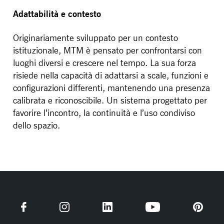
Adattabilità e contesto
Originariamente sviluppato per un contesto
istituzionale, MTM è pensato per confrontarsi con
luoghi diversi e crescere nel tempo. La sua forza
risiede nella capacità di adattarsi a scale, funzioni e
configurazioni differenti, mantenendo una presenza
calibrata e riconoscibile. Un sistema progettato per
favorire l’incontro, la continuità e l’uso condiviso
dello spazio.