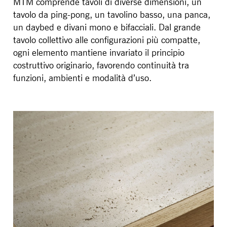
MTM comprende tavoli di diverse dimensioni, un
tavolo da ping-pong, un tavolino basso, una panca,
un daybed e divani mono e bifacciali. Dal grande
tavolo collettivo alle configurazioni più compatte,
ogni elemento mantiene invariato il principio
costruttivo originario, favorendo continuità tra
funzioni, ambienti e modalità d’uso.