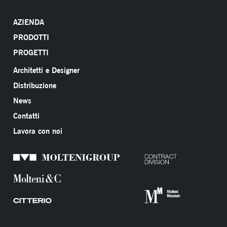
AZIENDA
PRODOTTI
PROGETTI
Architetti e Designer
Distribuzione
News
Contatti
Lavora con noi