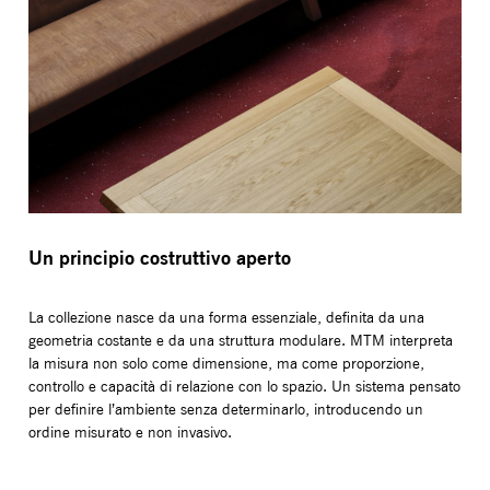
Un principio costruttivo aperto
La collezione nasce da una forma essenziale, definita da una
geometria costante e da una struttura modulare. MTM interpreta
la misura non solo come dimensione, ma come proporzione,
controllo e capacità di relazione con lo spazio. Un sistema pensato
per definire l’ambiente senza determinarlo, introducendo un
ordine misurato e non invasivo.