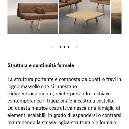
Struttura e continuità formale
La struttura portante è composta da quattro travi in
legno massello che si innestano
tridimensionalmente, reinterpretando in chiave
contemporanea il tradizionale incastro a castello.
Da questa matrice costruttiva nasce una famiglia di
elementi scalabili, in grado di espandersi o contrarsi
mantenendo la stessa logica strutturale e formale.